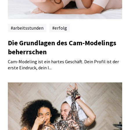
arbeitsstunden
erfolg
Die Grundlagen des Cam-Modelings
beherrschen
Cam-Modeling ist ein hartes Geschäft. Dein Profil ist der
erste Eindruck, dein I...