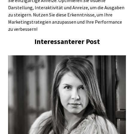
Sie einzigartige Anreize. Optimieren Sie visuelle
Darstellung, Interaktivität und Anreize, um die Ausgaben
zu steigern. Nutzen Sie diese Erkenntnisse, um Ihre
Marketingstrategien anzupassen und Ihre Performance
zu verbessern!
Interessanterer Post