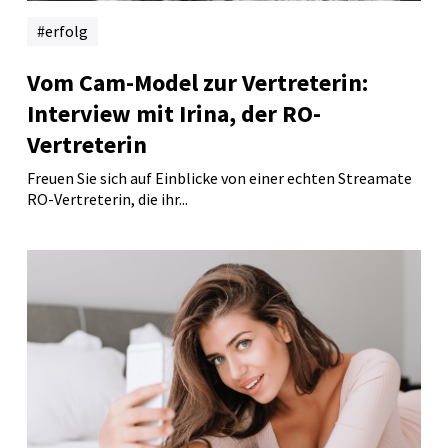
erfolg
Vom Cam-Model zur Vertreterin:
Interview mit Irina, der RO-
Vertreterin
Freuen Sie sich auf Einblicke von einer echten Streamate
RO-Vertreterin, die ihr...