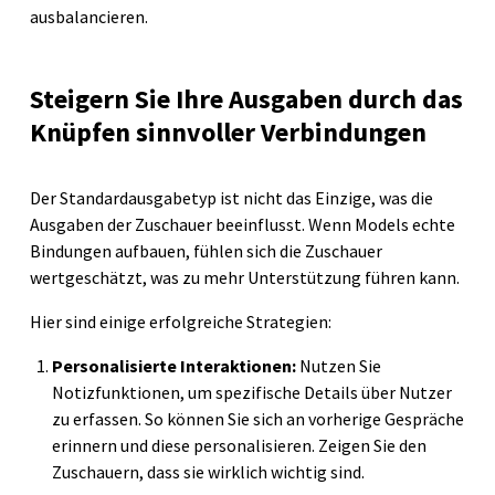
ausbalancieren.
Steigern Sie Ihre Ausgaben durch das
Knüpfen sinnvoller Verbindungen
Der Standardausgabetyp ist nicht das Einzige, was die
Ausgaben der Zuschauer beeinflusst. Wenn Models echte
Bindungen aufbauen, fühlen sich die Zuschauer
wertgeschätzt, was zu mehr Unterstützung führen kann.
Hier sind einige erfolgreiche Strategien:
Personalisierte Interaktionen:
Nutzen Sie
Notizfunktionen, um spezifische Details über Nutzer
zu erfassen. So können Sie sich an vorherige Gespräche
erinnern und diese personalisieren. Zeigen Sie den
Zuschauern, dass sie wirklich wichtig sind.