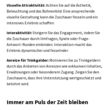
Visuelle Attraktivität:
Achten Sie auf die Ästhetik,
Beleuchtung und das Bühnenbild. Eine ansprechende
visuelle Gestaltung kann die Zuschauer fesseln und ein
intensives Erlebnis schaffen.
Interaktivität:
Steigern Sie das Engagement, indem Sie
die Zuschauer durch Umfragen, Spiele oder Frage-
Antwort-Runden einbinden. Interaktion macht das
Erlebnis dynamischer und fesselnder.
Anreize für Trinkgelder:
Motivieren Sie zu Trinkgeldern
durch das Anbieten von Anreizen wie exklusiven Inhalten,
Erwähnungen oder besonderem Zugang. Zeigen Sie den
Zuschauern, dass ihre Unterstützung wertgeschätzt und
belohnt wird.
Immer am Puls der Zeit bleiben