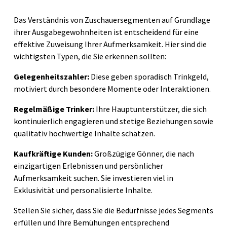
Das Verständnis von Zuschauersegmenten auf Grundlage
ihrer Ausgabegewohnheiten ist entscheidend für eine
effektive Zuweisung Ihrer Aufmerksamkeit. Hier sind die
wichtigsten Typen, die Sie erkennen sollten:
Gelegenheitszahler:
Diese geben sporadisch Trinkgeld,
motiviert durch besondere Momente oder Interaktionen.
Regelmäßige Trinker:
Ihre Hauptunterstützer, die sich
kontinuierlich engagieren und stetige Beziehungen sowie
qualitativ hochwertige Inhalte schätzen.
Kaufkräftige Kunden:
Großzügige Gönner, die nach
einzigartigen Erlebnissen und persönlicher
Aufmerksamkeit suchen. Sie investieren viel in
Exklusivität und personalisierte Inhalte.
Stellen Sie sicher, dass Sie die Bedürfnisse jedes Segments
erfüllen und Ihre Bemühungen entsprechend