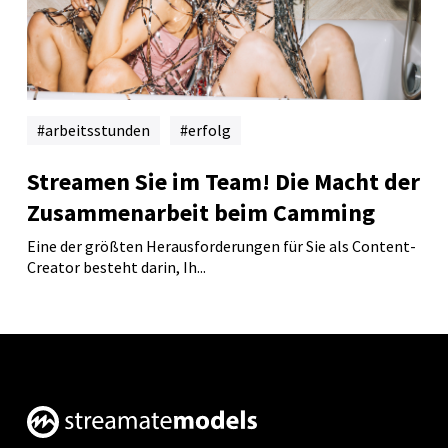
arbeitsstunden
erfolg
Streamen Sie im Team! Die Macht der
Zusammenarbeit beim Camming
Eine der größten Herausforderungen für Sie als Content-
Creator besteht darin, Ih...