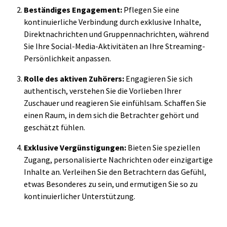
Beständiges Engagement:
Pflegen Sie eine
kontinuierliche Verbindung durch exklusive Inhalte,
Direktnachrichten und Gruppennachrichten, während
Sie Ihre Social-Media-Aktivitäten an Ihre Streaming-
Persönlichkeit anpassen.
Rolle des aktiven Zuhörers:
Engagieren Sie sich
authentisch, verstehen Sie die Vorlieben Ihrer
Zuschauer und reagieren Sie einfühlsam. Schaffen Sie
einen Raum, in dem sich die Betrachter gehört und
geschätzt fühlen.
Exklusive Vergünstigungen:
Bieten Sie speziellen
Zugang, personalisierte Nachrichten oder einzigartige
Inhalte an. Verleihen Sie den Betrachtern das Gefühl,
etwas Besonderes zu sein, und ermutigen Sie so zu
kontinuierlicher Unterstützung.