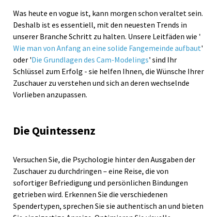
Was heute en vogue ist, kann morgen schon veraltet sein.
Deshalb ist es essentiell, mit den neuesten Trends in
unserer Branche Schritt zu halten. Unsere Leitfäden wie '
Wie man von Anfang an eine solide Fangemeinde aufbaut
'
oder '
Die Grundlagen des Cam-Modelings
' sind Ihr
Schlüssel zum Erfolg - sie helfen Ihnen, die Wünsche Ihrer
Zuschauer zu verstehen und sich an deren wechselnde
Vorlieben anzupassen.
Die Quintessenz
Versuchen Sie, die Psychologie hinter den Ausgaben der
Zuschauer zu durchdringen – eine Reise, die von
sofortiger Befriedigung und persönlichen Bindungen
getrieben wird. Erkennen Sie die verschiedenen
Spendertypen, sprechen Sie sie authentisch an und bieten