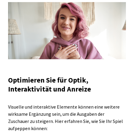
Optimieren Sie für Optik,
Interaktivität und Anreize
Visuelle und interaktive Elemente können eine weitere
wirksame Ergänzung sein, um die Ausgaben der
Zuschauer zu steigern. Hier erfahren Sie, wie Sie Ihr Spiel
aufpeppen können: