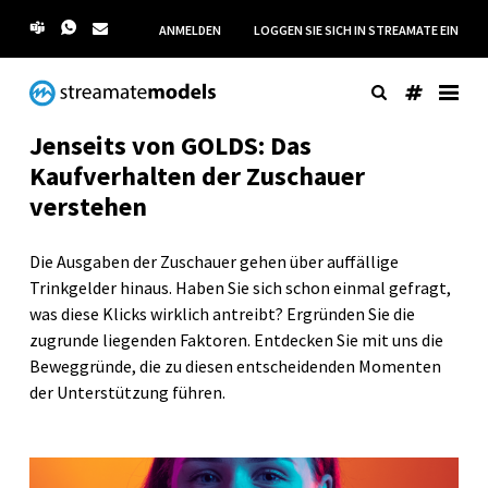
ANMELDEN
LOGGEN SIE SICH IN STREAMATE EIN
Jenseits von GOLDS: Das
Kaufverhalten der Zuschauer
verstehen
Die Ausgaben der Zuschauer gehen über auffällige
Trinkgelder hinaus. Haben Sie sich schon einmal gefragt,
was diese Klicks wirklich antreibt? Ergründen Sie die
zugrunde liegenden Faktoren. Entdecken Sie mit uns die
Beweggründe, die zu diesen entscheidenden Momenten
der Unterstützung führen.