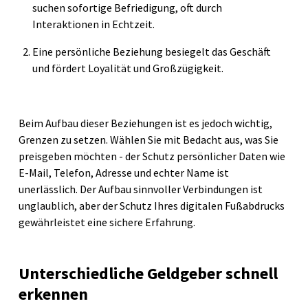
suchen sofortige Befriedigung, oft durch
Interaktionen in Echtzeit.
Eine persönliche Beziehung besiegelt das Geschäft
und fördert Loyalität und Großzügigkeit.
Beim Aufbau dieser Beziehungen ist es jedoch wichtig,
Grenzen zu setzen. Wählen Sie mit Bedacht aus, was Sie
preisgeben möchten - der Schutz persönlicher Daten wie
E-Mail, Telefon, Adresse und echter Name ist
unerlässlich. Der Aufbau sinnvoller Verbindungen ist
unglaublich, aber der Schutz Ihres digitalen Fußabdrucks
gewährleistet eine sichere Erfahrung.
Unterschiedliche Geldgeber schnell
erkennen