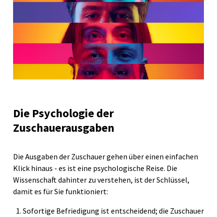
Die Psychologie der
Zuschauerausgaben
Die Ausgaben der Zuschauer gehen über einen einfachen
Klick hinaus - es ist eine psychologische Reise. Die
Wissenschaft dahinter zu verstehen, ist der Schlüssel,
damit es für Sie funktioniert:
Sofortige Befriedigung ist entscheidend; die Zuschauer